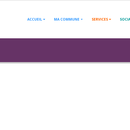
ACCUEIL
MA COMMUNE
SERVICES
SOCI