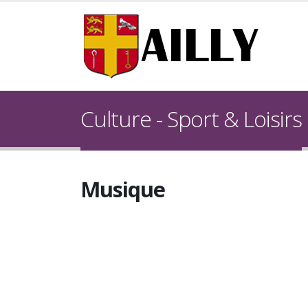
Culture - Sport & Loisirs
Musique