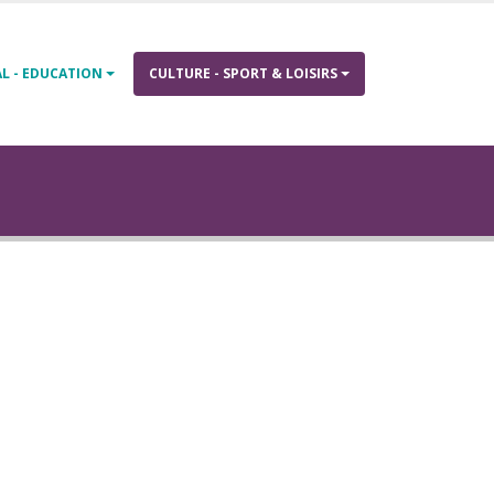
AL - EDUCATION
CULTURE - SPORT & LOISIRS