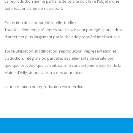
La reproduction même partielle de ce site doit faire l'objet d'une
autorisation écrite de notre part.
Protection de la propriété intellectuelle :
Tous les éléments présentés sur ce site sont protégés par le droit
d'auteur et plus largement par le droit de propriété intellectuelle.
Toute utilisation, modification, reproduction, représentation et
traduction, intégrale ou partielle, des éléments de ce site par
quelque procédé que ce soit, sans le consentement exprès de la
Mairie d'Ailly, donnera lieu à des poursuites.
Leur utilisation ou reproduction est interdite.