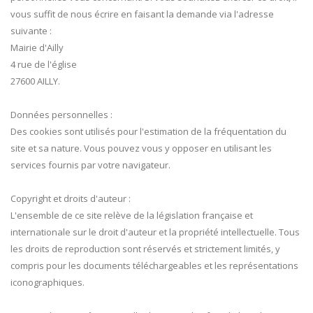
vous suffit de nous écrire en faisant la demande via l'adresse
suivante :
Mairie d'Ailly
4 rue de l'église
27600 AILLY.
Données personnelles :
Des cookies sont utilisés pour l'estimation de la fréquentation du
site et sa nature. Vous pouvez vous y opposer en utilisant les
services fournis par votre navigateur.
Copyright et droits d'auteur :
L'ensemble de ce site relève de la législation française et
internationale sur le droit d'auteur et la propriété intellectuelle. Tous
les droits de reproduction sont réservés et strictement limités, y
compris pour les documents téléchargeables et les représentations
iconographiques.