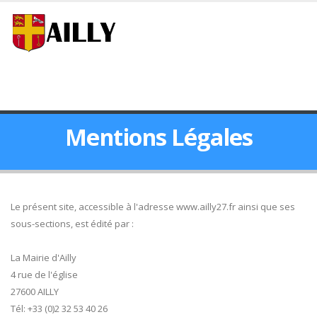
Mentions Légales
Le présent site, accessible à l'adresse www.ailly27.fr ainsi que ses
sous-sections, est édité par :
La Mairie d'Ailly
4 rue de l'église
27600 AILLY
Tél: +33 (0)2 32 53 40 26