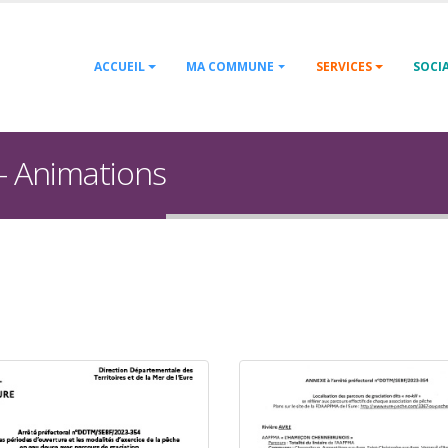
ACCUEIL
MA COMMUNE
SERVICES
SOCI
 - Animations