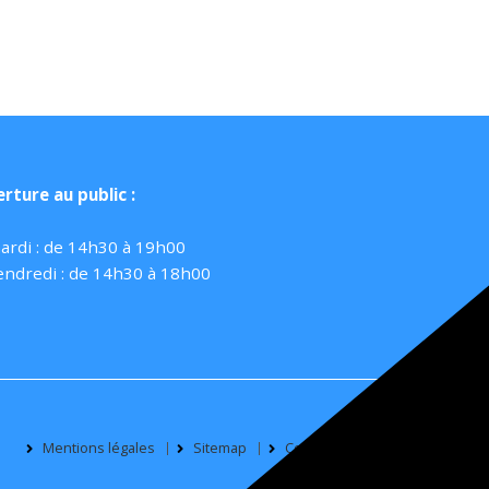
rture au public :
ardi : de 14h30 à 19h00
endredi : de 14h30 à 18h00
Mentions légales
Sitemap
Commune