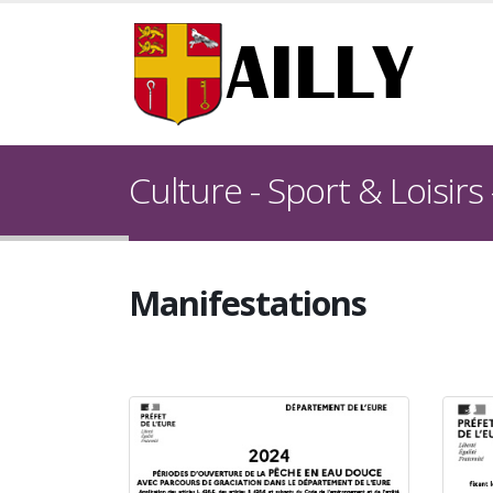
Culture - Sport & Loisirs
Manifestations