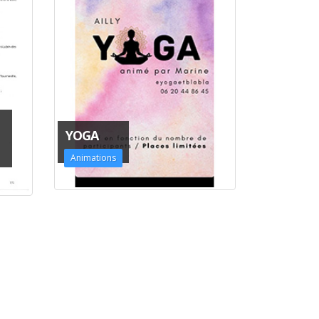
YOGA
Animations