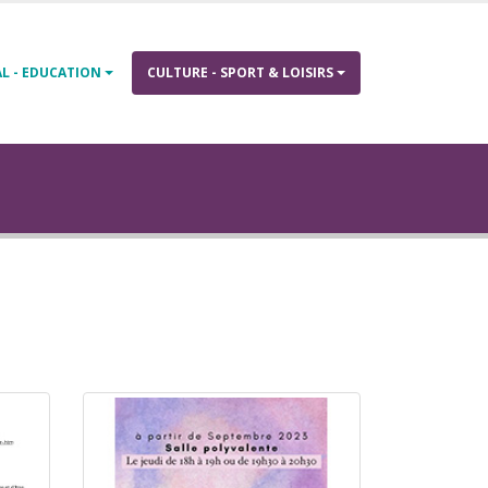
AL - EDUCATION
CULTURE - SPORT & LOISIRS