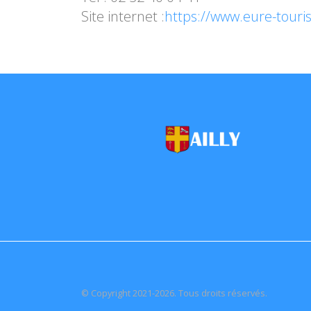
Site internet :
https://www.eure-touri
© Copyright 2021-2026. Tous droits réservés.