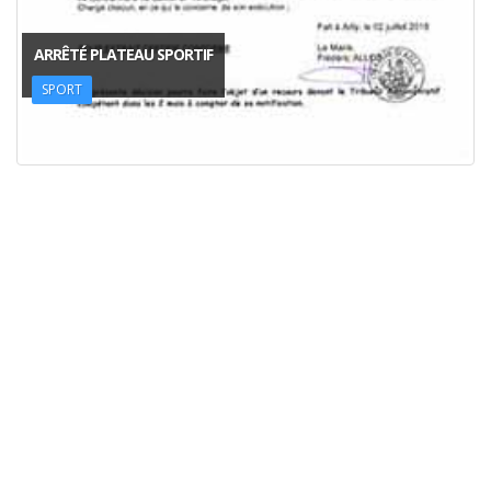
ARRÊTÉ PLATEAU SPORTIF
SPORT