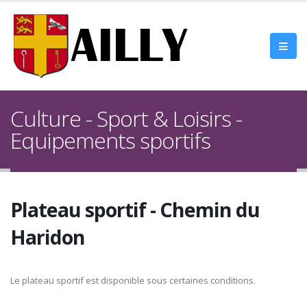
Culture - Sport & Loisirs -
Equipements sportifs
Plateau sportif - Chemin du
Haridon
Le plateau sportif est disponible sous certaines conditions.